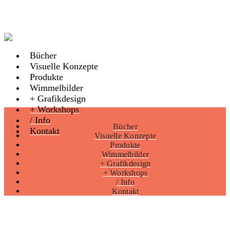
Bücher
Visuelle Konzepte
Produkte
Wimmelbilder
+ Grafikdesign
+ Workshops
/ Info
Bücher
Kontakt
Visuelle Konzepte
Produkte
Wimmelbilder
+ Grafikdesign
+ Workshops
/ Info
Kontakt