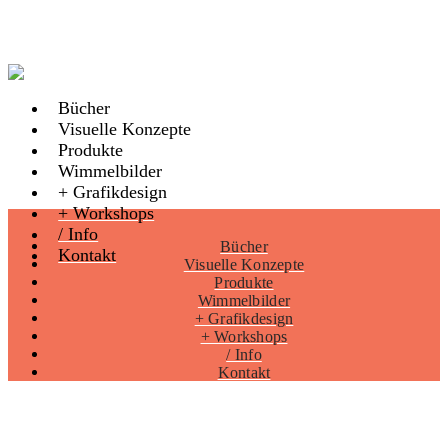
Bücher
Visuelle Konzepte
Produkte
Wimmelbilder
+ Grafikdesign
+ Workshops
/ Info
Bücher
Kontakt
Visuelle Konzepte
Produkte
Wimmelbilder
+ Grafikdesign
+ Workshops
/ Info
Kontakt