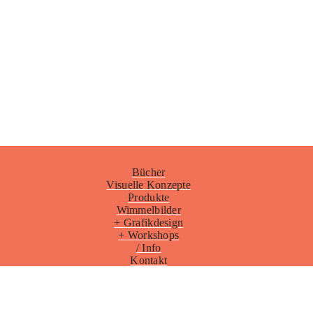
Bücher
Visuelle Konzepte
Produkte
Wimmelbilder
+ Grafikdesign
+ Workshops
/ Info
Kontakt