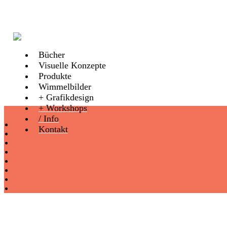
Bücher
Visuelle Konzepte
Produkte
Wimmelbilder
+ Grafikdesign
+ Workshops
/ Info
Kontakt