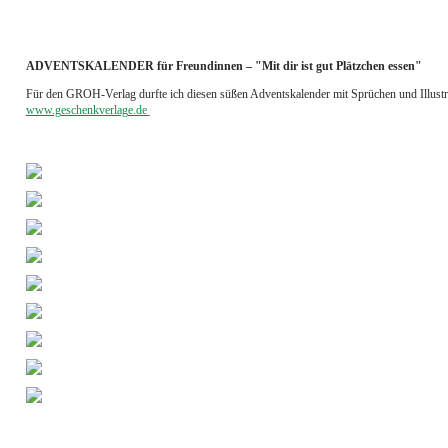
ADVENTSKALENDER für Freundinnen – "Mit dir ist gut Plätzchen essen"
Für den GROH-Verlag durfte ich diesen süßen Adventskalender mit Sprüchen und Illustra
www.geschenkverlage.de