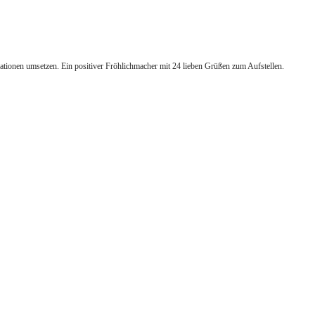
tionen umsetzen. Ein positiver Fröhlichmacher mit 24 lieben Grüßen zum Aufstellen.