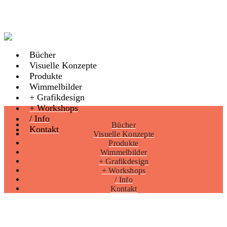
Bücher
Visuelle Konzepte
Produkte
Wimmelbilder
+ Grafikdesign
+ Workshops
/ Info
Bücher
Kontakt
Visuelle Konzepte
Produkte
Wimmelbilder
+ Grafikdesign
+ Workshops
/ Info
Kontakt