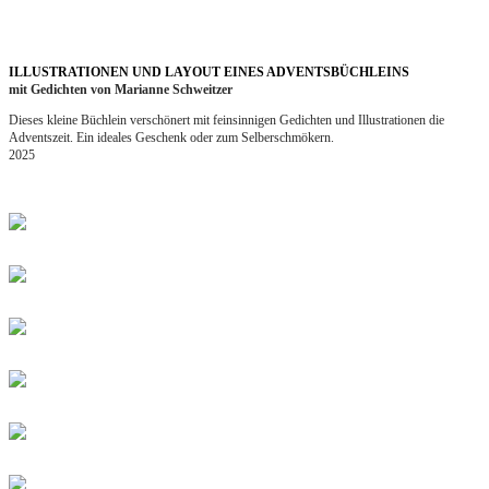
ILLUSTRATIONEN UND LAYOUT EINES ADVENTSBÜCHLEINS
mit Gedichten von Marianne Schweitzer
Dieses kleine Büchlein verschönert mit feinsinnigen Gedichten und Illustrationen die
Adventszeit. Ein ideales Geschenk oder zum Selberschmökern.
2025