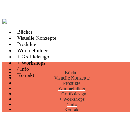
Bücher
Visuelle Konzepte
Produkte
Wimmelbilder
+ Grafikdesign
+ Workshops
/ Info
Bücher
Kontakt
Visuelle Konzepte
Produkte
Wimmelbilder
+ Grafikdesign
+ Workshops
/ Info
Kontakt