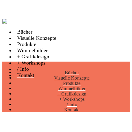
Bücher
Visuelle Konzepte
Produkte
Wimmelbilder
+ Grafikdesign
+ Workshops
/ Info
Bücher
Kontakt
Visuelle Konzepte
Produkte
Wimmelbilder
+ Grafikdesign
+ Workshops
/ Info
Kontakt