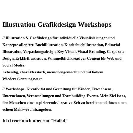
Illustration Grafikdesign Workshops
// Illustration & Grafikdesign
für individuelle Visualisierungen und
Konzepte aller Art: Buchillustration, Kinderbuchillustration, Editorial
Illustration, Verpackungsdesign, Key Visual, Visual Branding, Corporate
Design, Erklärillustration, Wimmelbild, kreativer Content für Web und
Social Media.
Lebendig, charakterstark, menschengemacht und mit hohem
Wiedererkennungswert.
// Workshops:
Kreativität und Gestaltung für Kinder, Erwachsene,
Unternehmen, Veranstaltungen und Teambuilding-Events. Mein Ziel ist es,
den Menschen eine inspirierende, kreative Zeit zu bereiten und ihnen einen
echten Mehrwert mitzugeben.
Ich freue mich über ein "Hallo!"